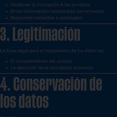
Gestionar la inscripción a las jornadas
Enviar información relacionada con el evento
Responder consultas o solicitudes
3. Legitimación
La base legal para el tratamiento de los datos es:
El consentimiento del usuario
La ejecución de la inscripción al evento
4. Conservación de
los datos