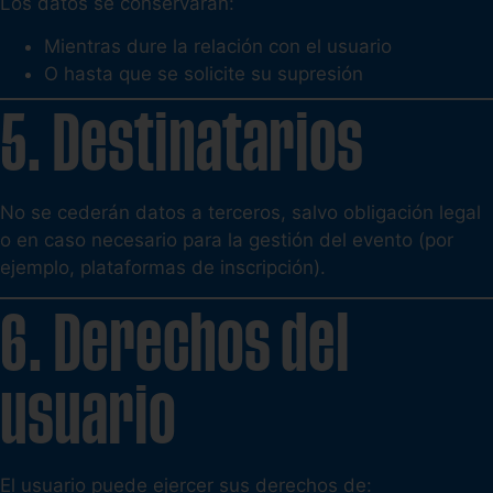
Los datos se conservarán:
Mientras dure la relación con el usuario
O hasta que se solicite su supresión
5. Destinatarios
No se cederán datos a terceros, salvo obligación legal
o en caso necesario para la gestión del evento (por
ejemplo, plataformas de inscripción).
6. Derechos del
usuario
El usuario puede ejercer sus derechos de: