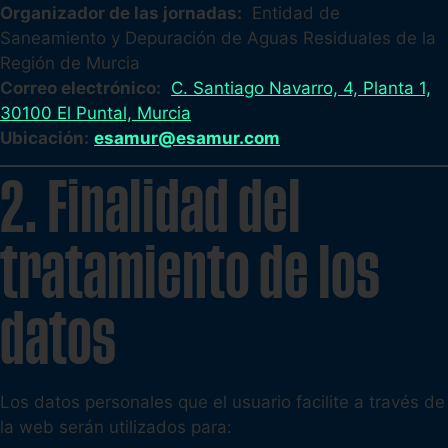
Organizador de las jornadas:
Entidad de
Saneamiento y Depuración de Aguas Residuales de la
Región de Murcia
Correo electrónico:
C. Santiago Navarro, 4, Planta 1,
30100 El Puntal, Murcia
Ubicación:
esamur@esamur.com
2. Finalidad del
tratamiento de los
datos
Los datos personales que el usuario facilite a través de
la web serán utilizados para: