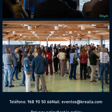
Teléfono: 968 90 50 66
Mail: eventos@krealia.com