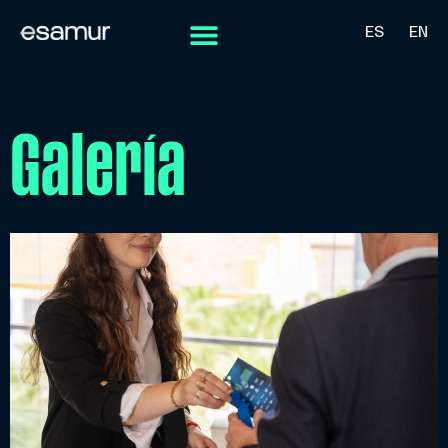
ES
EN
Galería